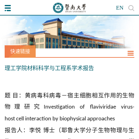
EN
快速链接
理工学院材料科学与工程系学术报告
题 目：黄病毒科病毒－宿主细胞相互作用的生物
物理研究
Investigation of flaviviridae virus-
host cell interaction by biophysical approaches
报告人：李悦 博士（耶鲁大学分子生物物理与生