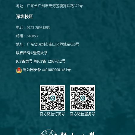
地址：广东省广州市天河区瘦狗岭路377号
深圳校区
电话：0755-26931893
邮编：518053
地址：广东省深圳市南山区侨城东街6号
版权所有©暨南大学
ICP备案号:
粤ICP备 12087612号
粤公网安备 44010602001461号
官方微信订阅号
官方微信服务号