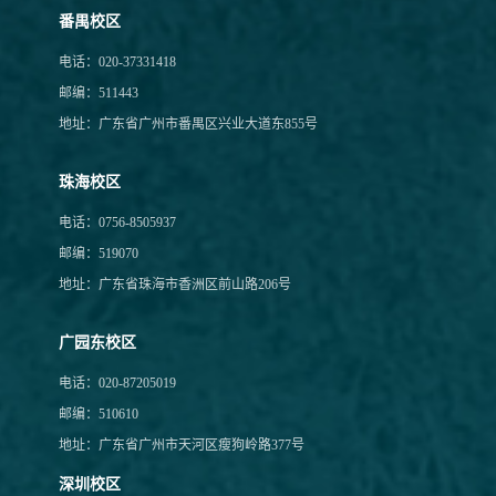
番禺校区
电话：020-37331418
邮编：511443
地址：广东省广州市番禺区兴业大道东855号
珠海校区
电话：0756-8505937
邮编：519070
地址：广东省珠海市香洲区前山路206号
广园东校区
电话：020-87205019
邮编：510610
地址：广东省广州市天河区瘦狗岭路377号
深圳校区