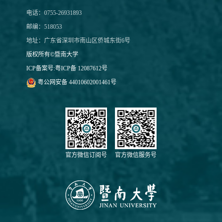
电话：0755-26931893
邮编：518053
地址：广东省深圳市南山区侨城东街6号
版权所有©暨南大学
ICP备案号:
粤ICP备 12087612号
粤公网安备 44010602001461号
官方微信订阅号
官方微信服务号