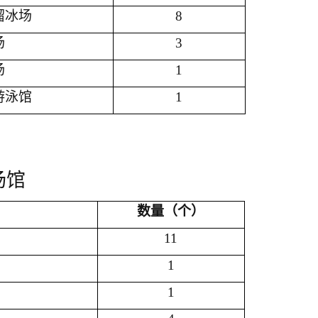
溜冰场
8
场
3
场
1
游泳馆
1
场馆
数量（个）
11
1
1