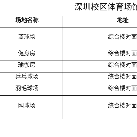
深圳校区体育场
场地名称
地址
篮球场
综合楼对面
健身房
综合楼对面
瑜伽房
综合楼对面
乒乓球场
综合楼对面
羽毛球场
综合楼对面
网球场
综合楼对面