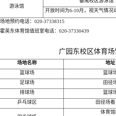
番禺校区游泳馆
游泳馆
开放时间为
6-10
月，视天气情况
场地预约电话：
020-37338315
霍英东体育馆值班室电话：
020-37330439
广园东校区体育场
场地名称
地址
篮球场
篮球
足球场
田径
排球场
篮球
乒乓球区
田径场看
体育馆