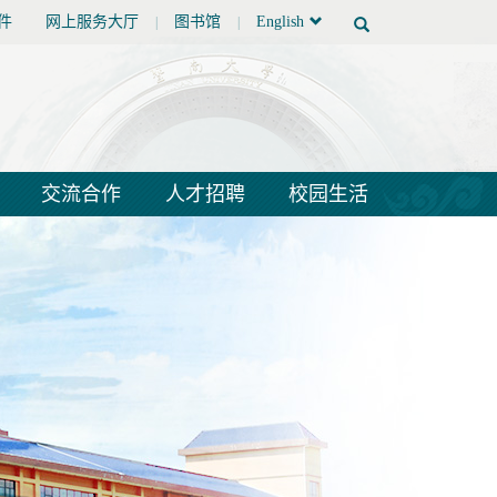
件
网上服务大厅
图书馆
English
|
|
交流合作
人才招聘
校园生活