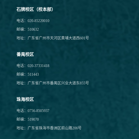
石牌校区（校本部）
电话：020-85220010
邮编：510632
地址：广东省广州市天河区黄埔大道西601号
番禺校区
电话：020-37331418
邮编：511443
地址：广东省广州市番禺区兴业大道东855号
珠海校区
电话：0756-8505937
邮编：519070
地址：广东省珠海市香洲区前山路206号