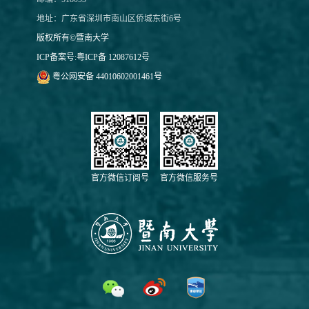
地址：广东省深圳市南山区侨城东街6号
版权所有©暨南大学
ICP备案号:
粤ICP备 12087612号
粤公网安备 44010602001461号
官方微信订阅号
官方微信服务号