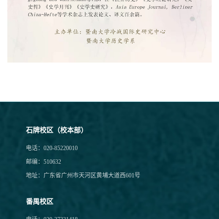
石牌校区（校本部）
电话：020-85220010
邮编：510632
地址：广东省广州市天河区黄埔大道西601号
番禺校区