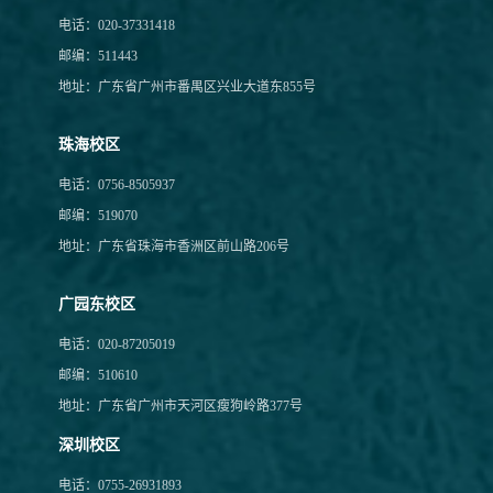
电话：020-37331418
邮编：511443
地址：广东省广州市番禺区兴业大道东855号
珠海校区
电话：0756-8505937
邮编：519070
地址：广东省珠海市香洲区前山路206号
广园东校区
电话：020-87205019
邮编：510610
地址：广东省广州市天河区瘦狗岭路377号
深圳校区
电话：0755-26931893