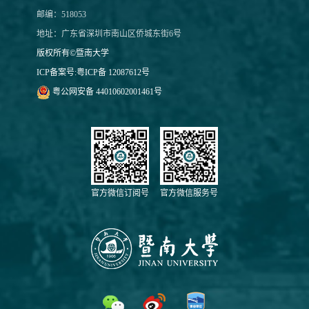
邮编：518053
地址：广东省深圳市南山区侨城东街6号
版权所有©暨南大学
ICP备案号:
粤ICP备 12087612号
粤公网安备 44010602001461号
官方微信订阅号
官方微信服务号