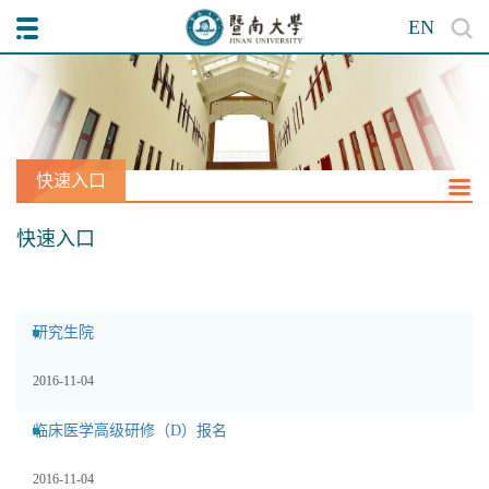
EN
快速入口
快速入口
研究生院
2016-11-04
临床医学高级研修（D）报名
2016-11-04