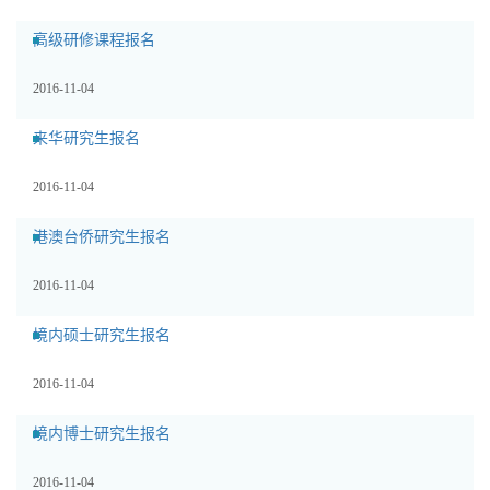
高级研修课程报名
2016-11-04
来华研究生报名
2016-11-04
港澳台侨研究生报名
2016-11-04
境内硕士研究生报名
2016-11-04
境内博士研究生报名
2016-11-04