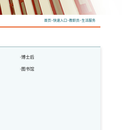
首页
>
快速入口
>
教职员
>
生活服务
·博士后
·图书馆