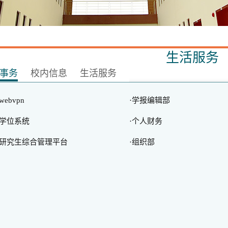
生活服务
事务
校内信息
生活服务
·webvpn
·学报编辑部
·学位系统
·个人财务
·研究生综合管理平台
·组织部