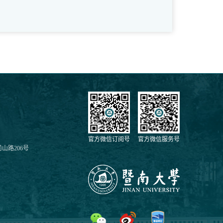
官方微信订阅号
官方微信服务号
山路206号